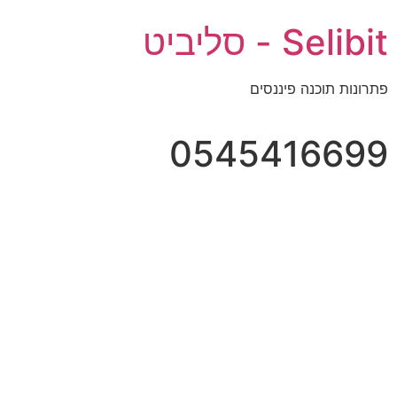
Selibit - סליביט
פתרונות תוכנה פיננסים
0545416699