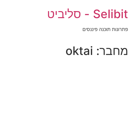
Selibit - סליביט
פתרונות תוכנה פיננסים
מחבר:
oktai